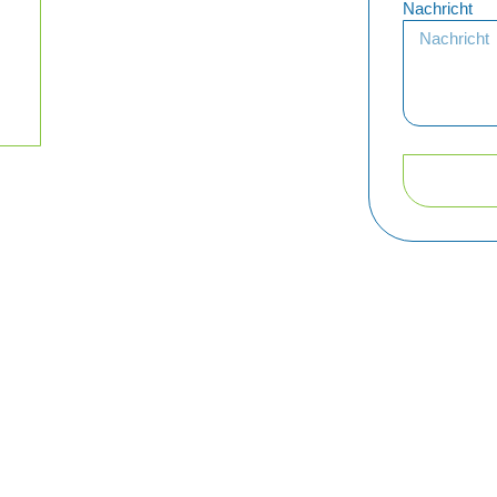
Nachricht