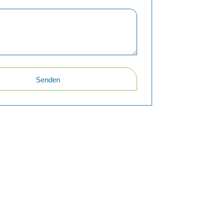
Senden