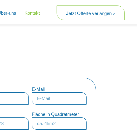
ber-uns
Kontakt
Jetzt Offerte verlangen ▹
E-Mail
Fläche in Quadratmeter